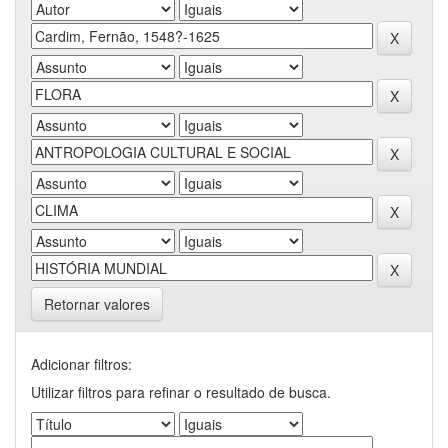
Retornar valores
Adicionar filtros:
Utilizar filtros para refinar o resultado de busca.