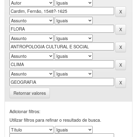
Retornar valores
Adicionar filtros:
Utilizar filtros para refinar o resultado de busca.