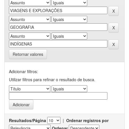
Retornar valores
Adicionar filtros:
Utilizar filtros para refinar o resultado de busca.
Resultados/Página
|
Ordenar registros por
Ordenar