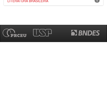
LITERATURA BRASILEIRA
1