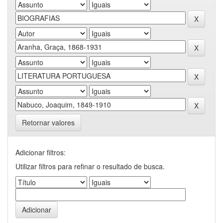
Retornar valores
Adicionar filtros:
Utilizar filtros para refinar o resultado de busca.