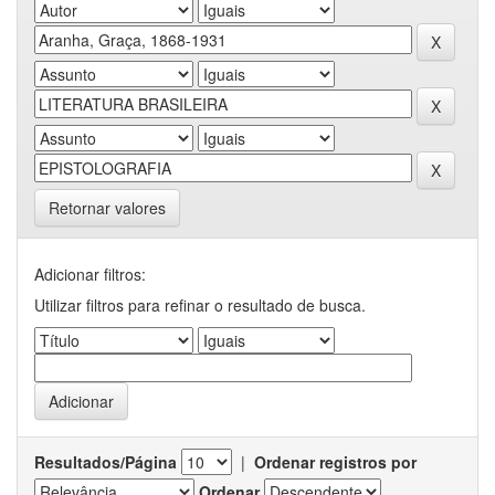
Retornar valores
Adicionar filtros:
Utilizar filtros para refinar o resultado de busca.
Resultados/Página
|
Ordenar registros por
Ordenar