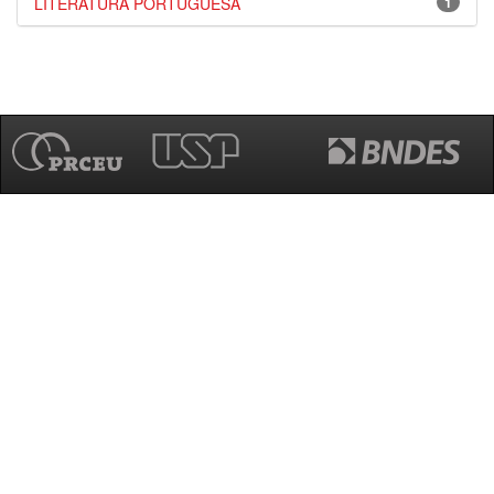
LITERATURA PORTUGUESA
1