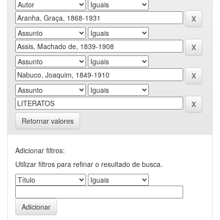
Retornar valores
Adicionar filtros:
Utilizar filtros para refinar o resultado de busca.