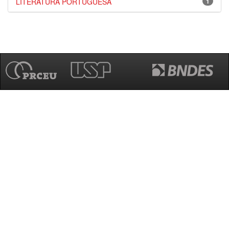
LITERATURA PORTUGUESA
1