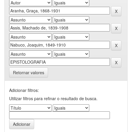
Retornar valores
Adicionar filtros:
Utilizar filtros para refinar o resultado de busca.