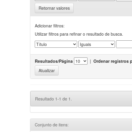
Retornar valores
Adicionar filtros:
Utilizar filtros para refinar o resultado de busca.
Resultados/Página
|
Ordenar registros 
Resultado 1-1 de 1.
Conjunto de itens: