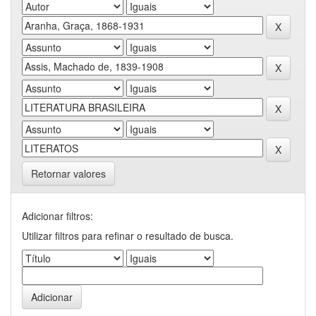
Retornar valores
Adicionar filtros:
Utilizar filtros para refinar o resultado de busca.