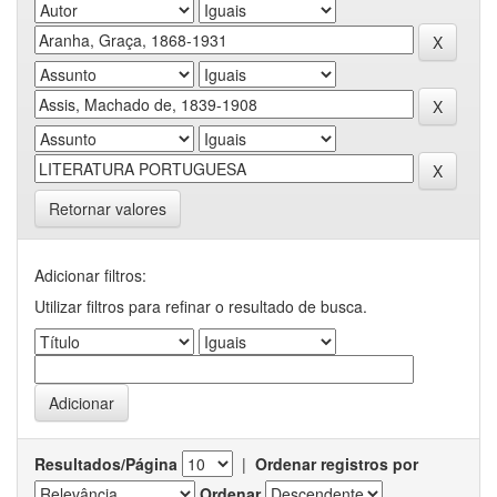
Retornar valores
Adicionar filtros:
Utilizar filtros para refinar o resultado de busca.
Resultados/Página
|
Ordenar registros por
Ordenar