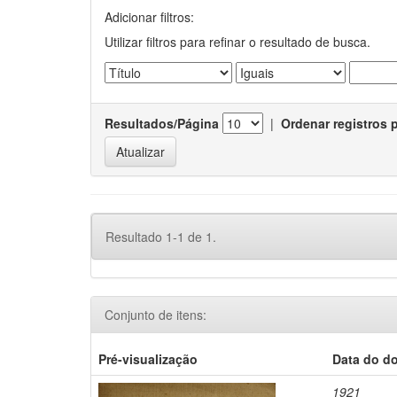
Adicionar filtros:
Utilizar filtros para refinar o resultado de busca.
Resultados/Página
|
Ordenar registros 
Resultado 1-1 de 1.
Conjunto de itens:
Pré-visualização
Data do d
1921