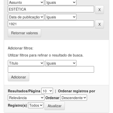
Retornar valores
Adicionar filtros:
Utilizar filtros para refinar o resultado de busca.
Resultados/Página
|
Ordenar registros por
Ordenar
Registro(s)