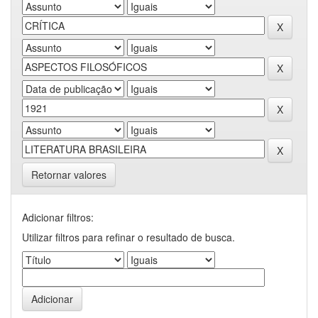
Retornar valores
Adicionar filtros:
Utilizar filtros para refinar o resultado de busca.