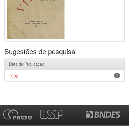
Sugestões de pesquisa
Data de Publicação
1902
1