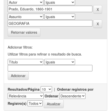
Retornar valores
Adicionar filtros:
Utilizar filtros para refinar o resultado de busca.
Resultados/Página
|
Ordenar registros por
Ordenar
Registro(s)