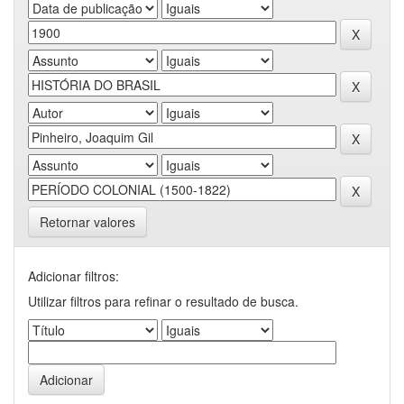
Retornar valores
Adicionar filtros:
Utilizar filtros para refinar o resultado de busca.