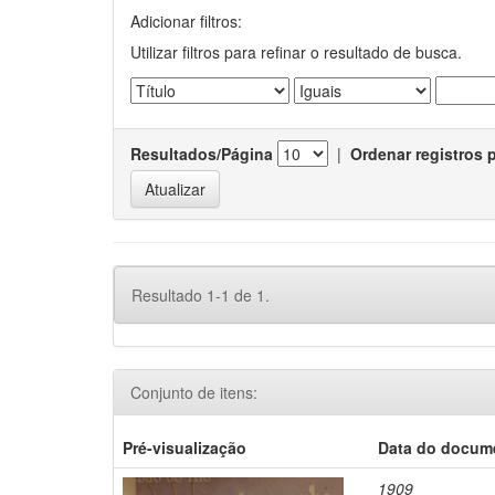
Adicionar filtros:
Utilizar filtros para refinar o resultado de busca.
Resultados/Página
|
Ordenar registros 
Resultado 1-1 de 1.
Conjunto de itens:
Pré-visualização
Data do docum
1909