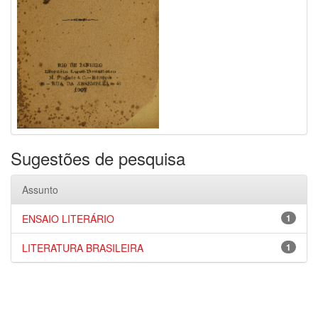
Sugestões de pesquisa
Assunto
ENSAIO LITERÁRIO
1
LITERATURA BRASILEIRA
1