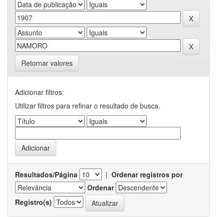
Retornar valores
Adicionar filtros:
Utilizar filtros para refinar o resultado de busca.
Resultados/Página
|
Ordenar registros por
Ordenar
Registro(s)