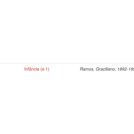
Infância (e.1)
Ramos, Graciliano, 1892-19