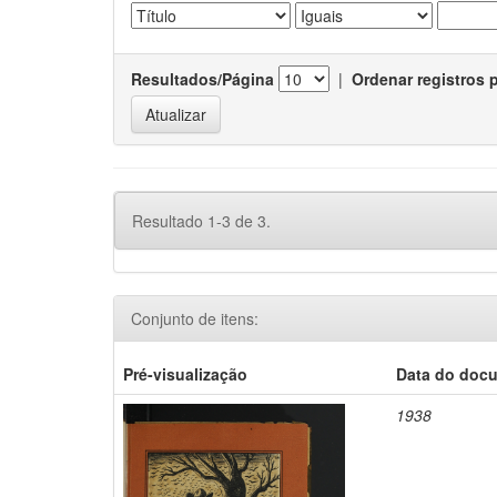
Resultados/Página
|
Ordenar registros 
Resultado 1-3 de 3.
Conjunto de itens:
Pré-visualização
Data do doc
1938