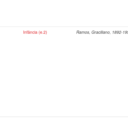
Infância (e.2)
Ramos, Graciliano, 1892-19