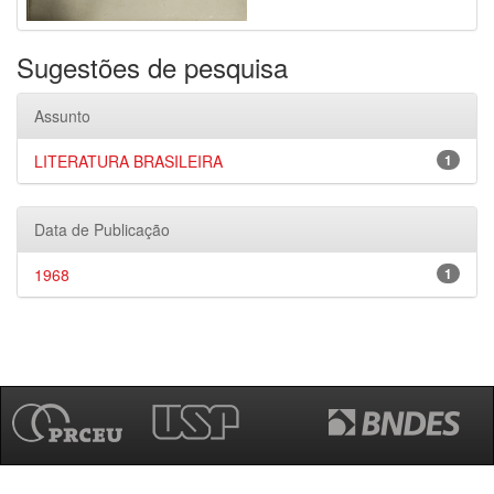
Sugestões de pesquisa
Assunto
LITERATURA BRASILEIRA
1
Data de Publicação
1968
1