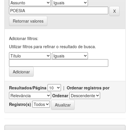
Retornar valores
Adicionar filtros:
Utilizar filtros para refinar o resultado de busca.
Resultados/Página
|
Ordenar registros por
Ordenar
Registro(s)