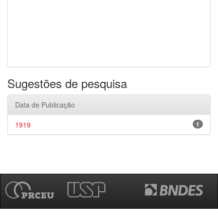
Sugestões de pesquisa
Data de Publicação
1919
1