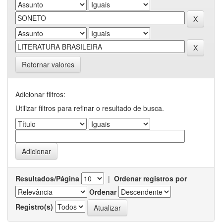
Retornar valores
Adicionar filtros:
Utilizar filtros para refinar o resultado de busca.
Resultados/Página
|
Ordenar registros por
Ordenar
Registro(s)