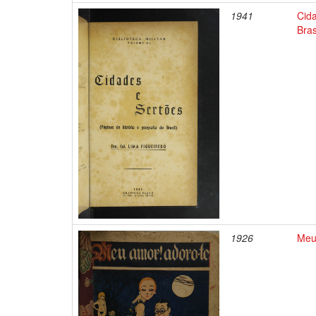
1941
Cida
Bras
1926
Meu