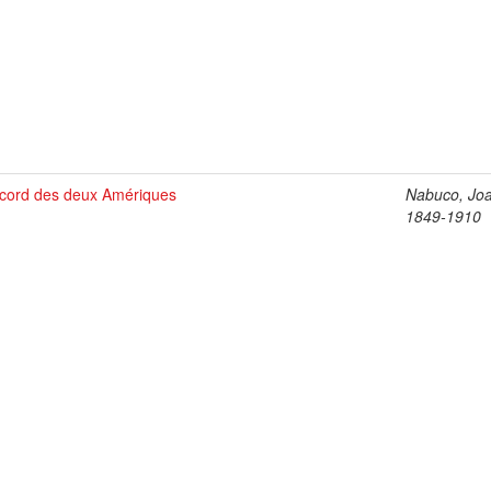
ccord des deux Amériques
Nabuco, Jo
1849-1910