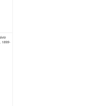
ávio
, 1899-