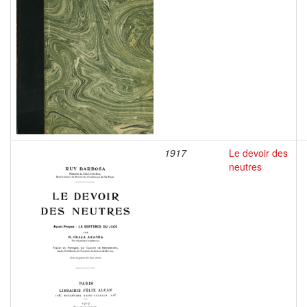
1917
Le devoir des
neutres