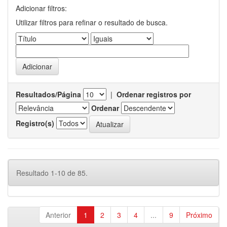
Adicionar filtros:
Utilizar filtros para refinar o resultado de busca.
Resultados/Página
|
Ordenar registros por
Ordenar
Registro(s)
Resultado 1-10 de 85.
Anterior
1
2
3
4
...
9
Próximo