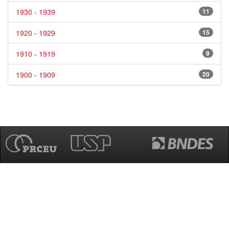
1930 - 1939
11
1920 - 1929
15
1910 - 1919
9
1900 - 1909
20