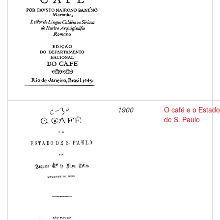
1900
O café e o Estado
de S. Paulo