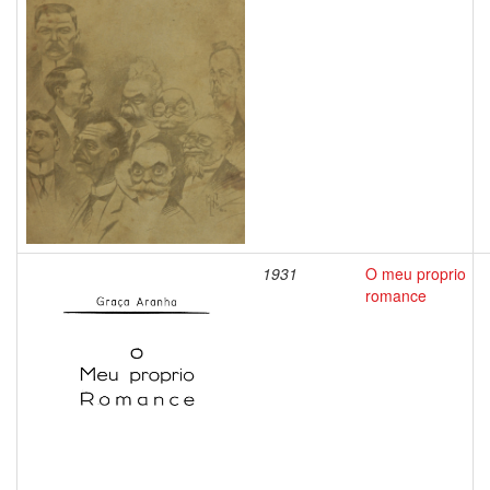
1931
O meu proprio
romance