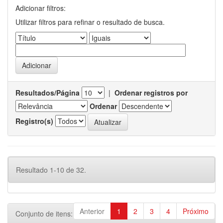
Adicionar filtros:
Utilizar filtros para refinar o resultado de busca.
Resultados/Página
|
Ordenar registros por
Ordenar
Registro(s)
Resultado 1-10 de 32.
Anterior
1
2
3
4
Próximo
Conjunto de itens: