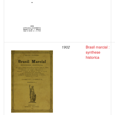
1902
Brasil marcial :
synthese
historica