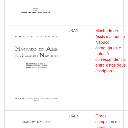
1923
Machado de
Assis e Joaquim
Nabuco :
comentarios e
notas à
correspondencia
entre estes dous
escriptores
1949
Obras
completas de
Joaquim