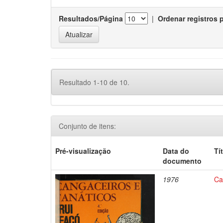
Resultados/Página
|
Ordenar registros 
Resultado 1-10 de 10.
Conjunto de itens:
Pré-visualização
Data do
Tí
documento
1976
Ca