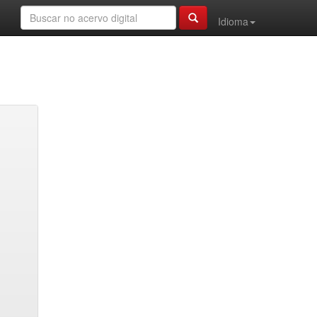
Idioma