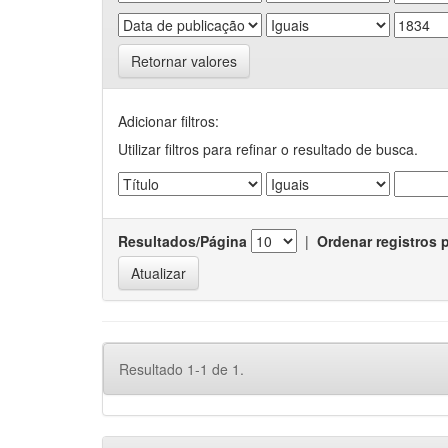
Retornar valores
Adicionar filtros:
Utilizar filtros para refinar o resultado de busca.
Resultados/Página
|
Ordenar registros 
Resultado 1-1 de 1.