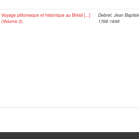
Voyage pittoresque et historique au Brésil [...]
Debret, Jean Baptist
(Volume 2)
1768-1848