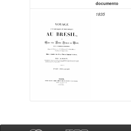
documento
1835