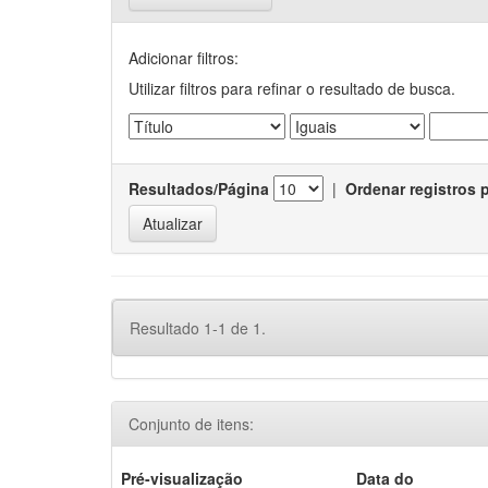
Adicionar filtros:
Utilizar filtros para refinar o resultado de busca.
Resultados/Página
|
Ordenar registros 
Resultado 1-1 de 1.
Conjunto de itens:
Pré-visualização
Data do