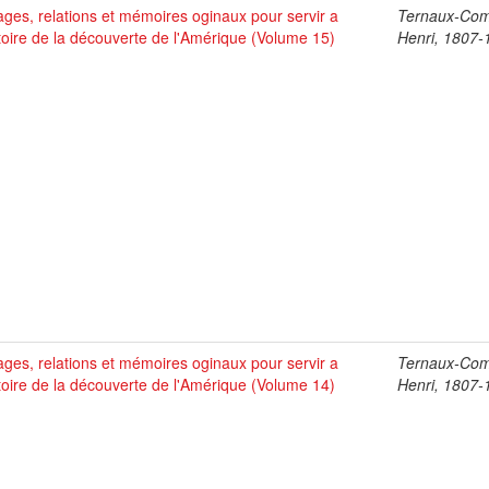
ges, relations et mémoires oginaux pour servir a
Ternaux-Co
stoire de la découverte de l'Amérique (Volume 15)
Henri, 1807-
ges, relations et mémoires oginaux pour servir a
Ternaux-Co
stoire de la découverte de l'Amérique (Volume 14)
Henri, 1807-