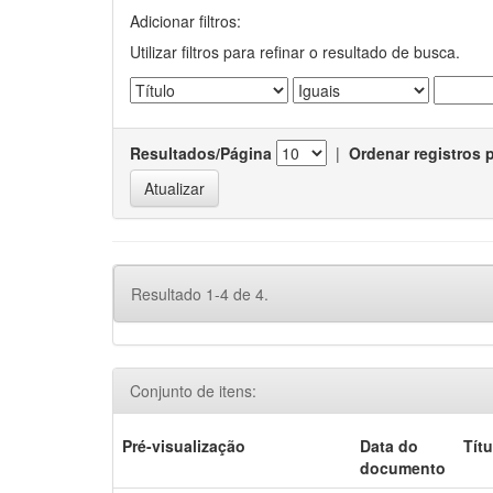
Adicionar filtros:
Utilizar filtros para refinar o resultado de busca.
Resultados/Página
|
Ordenar registros 
Resultado 1-4 de 4.
Conjunto de itens:
Pré-visualização
Data do
Títu
documento