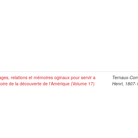
ges, relations et mémoires oginaux pour servir a
Ternaux-Co
stoire de la découverte de l'Amérique (Volume 17)
Henri, 1807-