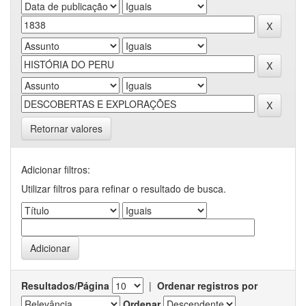
Retornar valores
Adicionar filtros:
Utilizar filtros para refinar o resultado de busca.
Resultados/Página
|
Ordenar registros por
Ordenar