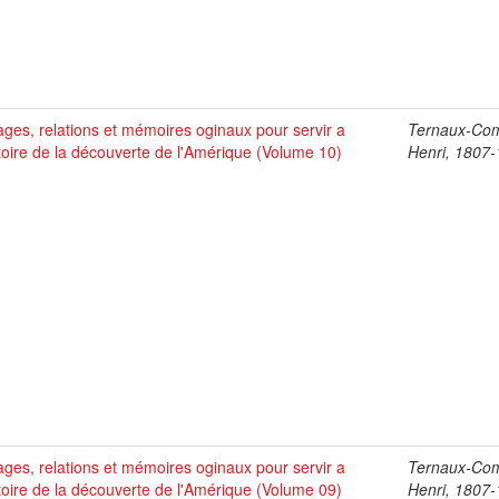
ges, relations et mémoires oginaux pour servir a
Ternaux-Co
stoire de la découverte de l'Amérique (Volume 10)
Henri, 1807
ges, relations et mémoires oginaux pour servir a
Ternaux-Co
stoire de la découverte de l'Amérique (Volume 09)
Henri, 1807