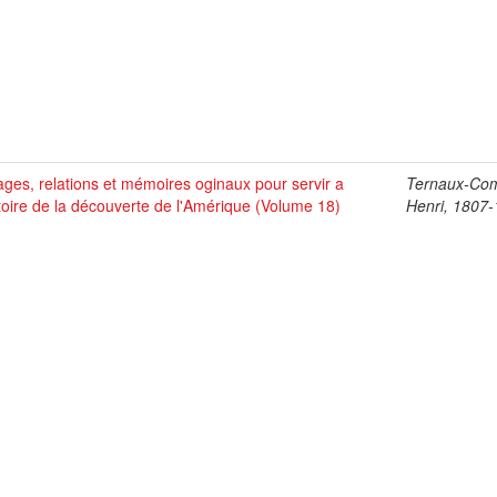
ges, relations et mémoires oginaux pour servir a
Ternaux-Co
stoire de la découverte de l'Amérique (Volume 18)
Henri, 1807