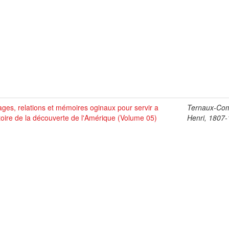
ges, relations et mémoires oginaux pour servir a
Ternaux-Co
stoire de la découverte de l'Amérique (Volume 05)
Henri, 1807