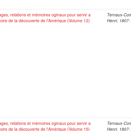
ges, relations et mémoires oginaux pour servir a
Ternaux-Co
stoire de la découverte de l'Amérique (Volume 12)
Henri, 1807
ges, relations et mémoires oginaux pour servir a
Ternaux-Co
stoire de la découverte de l'Amérique (Volume 15)
Henri, 1807