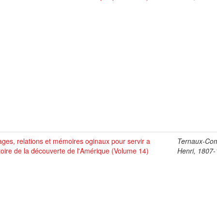
ges, relations et mémoires oginaux pour servir a
Ternaux-Co
stoire de la découverte de l'Amérique (Volume 14)
Henri, 1807