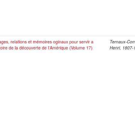
ges, relations et mémoires oginaux pour servir a
Ternaux-Co
stoire de la découverte de l'Amérique (Volume 17)
Henri, 1807-