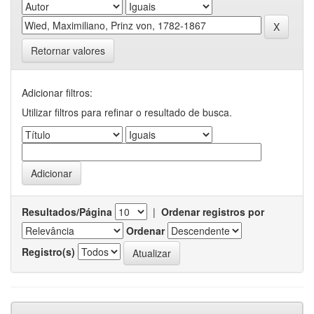
Retornar valores
Adicionar filtros:
Utilizar filtros para refinar o resultado de busca.
Resultados/Página
|
Ordenar registros por
Ordenar
Registro(s)