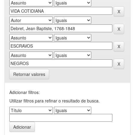
Retornar valores
Adicionar filtros:
Utilizar filtros para refinar o resultado de busca.