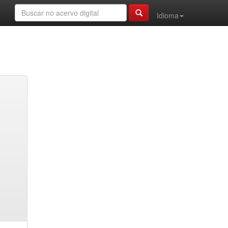
Idioma