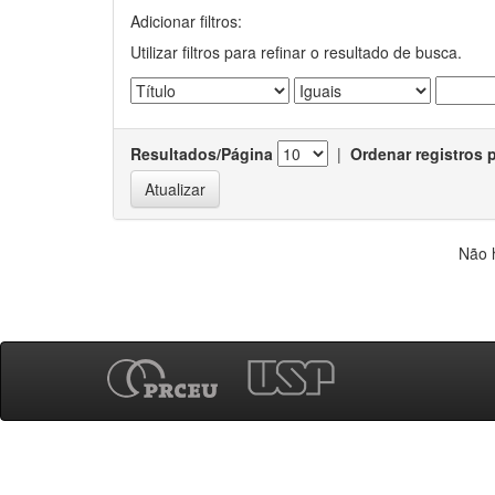
Adicionar filtros:
Utilizar filtros para refinar o resultado de busca.
Resultados/Página
|
Ordenar registros 
Não 