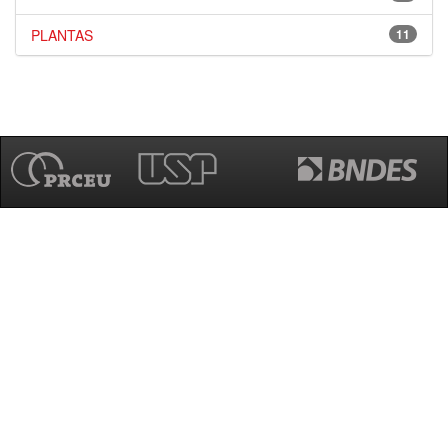
PLANTAS
11