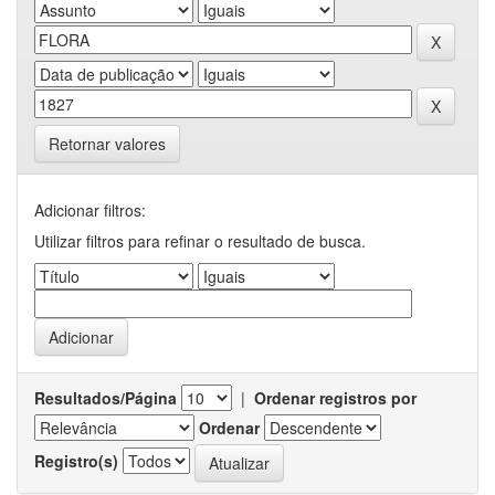
Retornar valores
Adicionar filtros:
Utilizar filtros para refinar o resultado de busca.
Resultados/Página
|
Ordenar registros por
Ordenar
Registro(s)