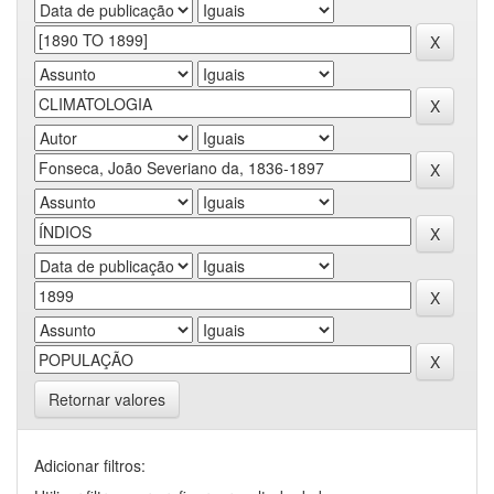
Retornar valores
Adicionar filtros: