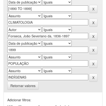
Retornar valores
Adicionar filtros: