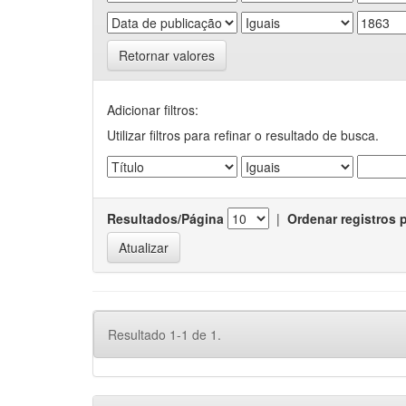
Retornar valores
Adicionar filtros:
Utilizar filtros para refinar o resultado de busca.
Resultados/Página
|
Ordenar registros 
Resultado 1-1 de 1.