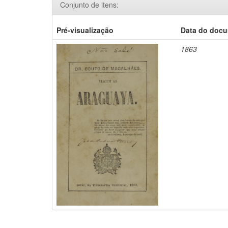
Conjunto de itens:
Pré-visualização
Data do doc
1863