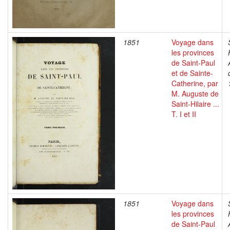
1851
Voyage dans
les provinces
de Saint-Paul
et de Sainte-
Catherine, par
M. Auguste de
Saint-Hilaire ...
T. I et II
1851
Voyage dans
les provinces
de Saint-Paul