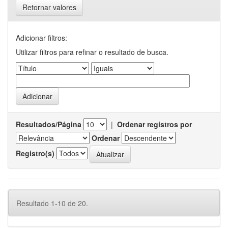
Retornar valores
Adicionar filtros:
Utilizar filtros para refinar o resultado de busca.
Resultados/Página
|
Ordenar registros por
Ordenar
Registro(s)
Resultado 1-10 de 20.