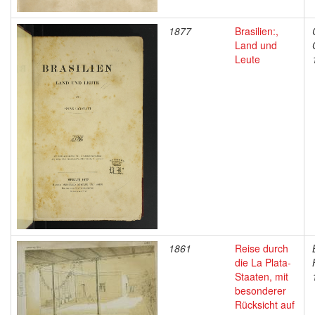
1877
Brasilien:,
Land und
Leute
1861
Reise durch
die La Plata-
Staaten, mit
besonderer
Rücksicht auf