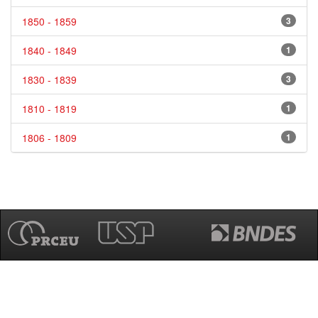
1850 - 1859
3
1840 - 1849
1
1830 - 1839
3
1810 - 1819
1
1806 - 1809
1