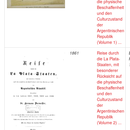
die physische
Beschaffenheit
und den
Culturzustand
der
Argentinischen
Republik
(Volume 1) ...
1861
Reise durch
die La Plata-
Staaten, mit
besonderer
Rücksicht auf
die physische
Beschaffenheit
und den
Culturzustand
der
Argentinischen
Republik
(Volume 2) ...