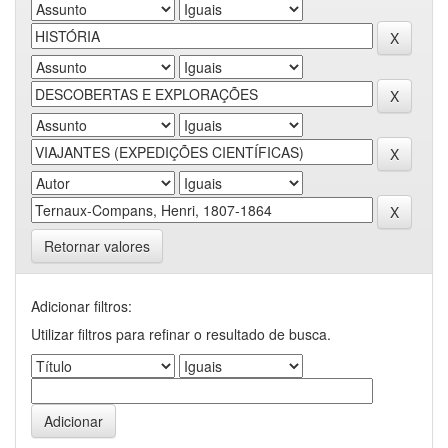
Retornar valores
Adicionar filtros:
Utilizar filtros para refinar o resultado de busca.