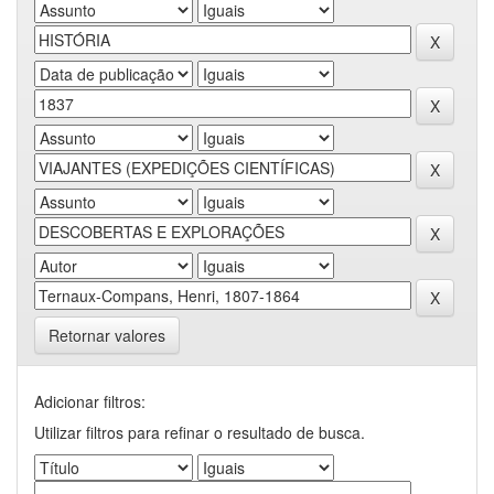
Retornar valores
Adicionar filtros:
Utilizar filtros para refinar o resultado de busca.