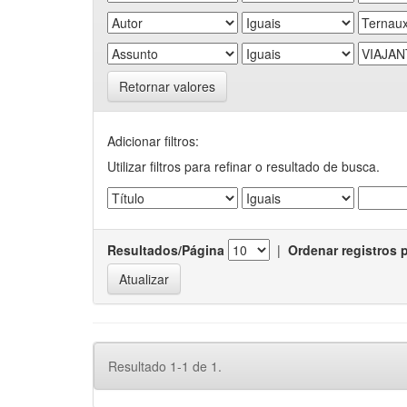
Retornar valores
Adicionar filtros:
Utilizar filtros para refinar o resultado de busca.
Resultados/Página
|
Ordenar registros 
Resultado 1-1 de 1.