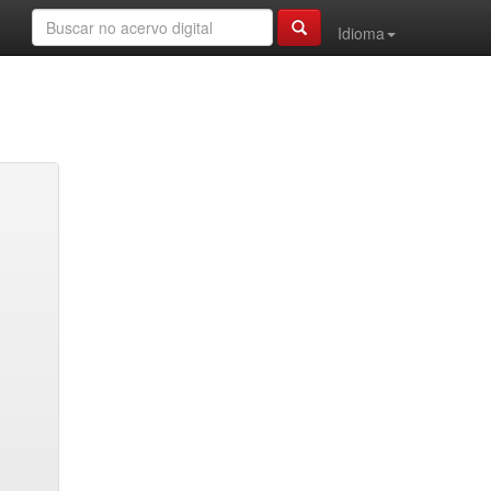
Idioma