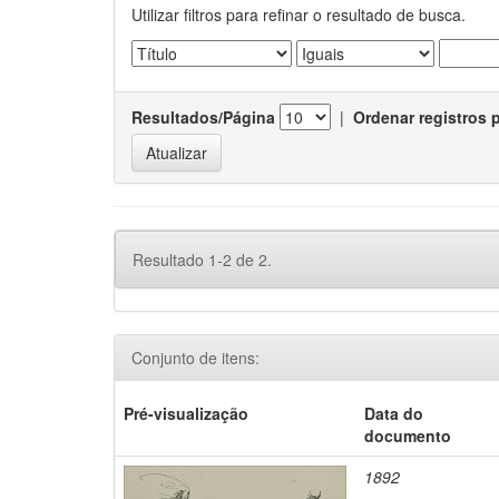
Utilizar filtros para refinar o resultado de busca.
Resultados/Página
|
Ordenar registros 
Resultado 1-2 de 2.
Conjunto de itens:
Pré-visualização
Data do
documento
1892