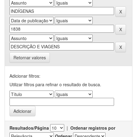
Retornar valores
Adicionar filtros:
Utilizar filtros para refinar o resultado de busca.
Resultados/Página
|
Ordenar registros por
Ordenar