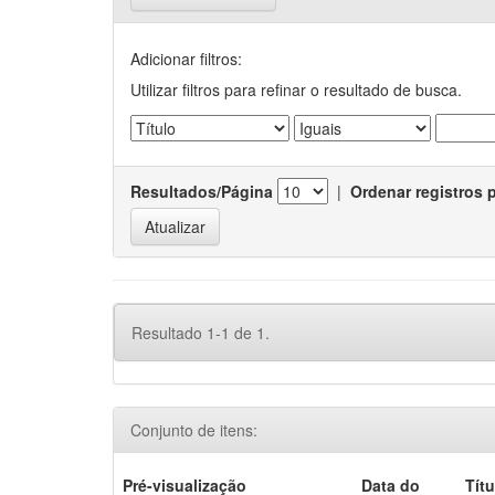
Adicionar filtros:
Utilizar filtros para refinar o resultado de busca.
Resultados/Página
|
Ordenar registros 
Resultado 1-1 de 1.
Conjunto de itens:
Pré-visualização
Data do
Títu