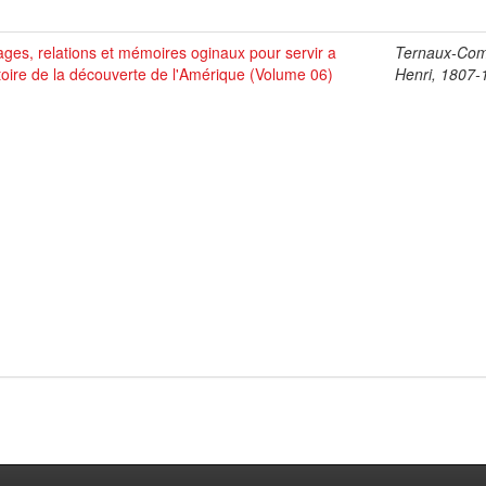
ges, relations et mémoires oginaux pour servir a
Ternaux-Co
stoire de la découverte de l'Amérique (Volume 06)
Henri, 1807-