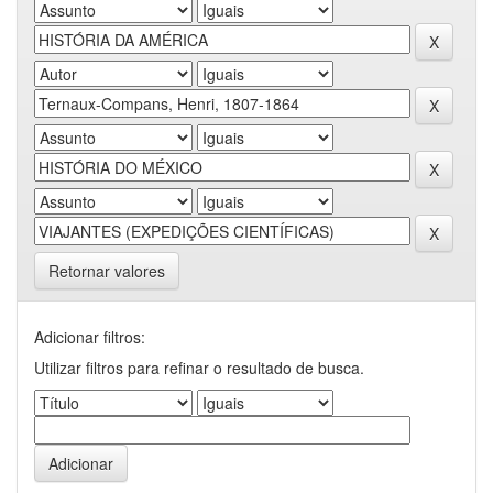
Retornar valores
Adicionar filtros:
Utilizar filtros para refinar o resultado de busca.