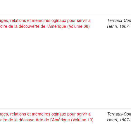
ges, relations et mémoires oginaux pour servir a
Ternaux-Co
stoire de la découverte de l'Amérique (Volume 08)
Henri, 1807
ges, relations et mémoires oginaux pour servir a
Ternaux-Co
stoire de la découve Arte de l'Amérique (Volume 13)
Henri, 1807