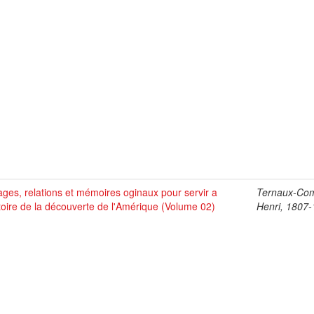
ges, relations et mémoires oginaux pour servir a
Ternaux-Co
stoire de la découverte de l'Amérique (Volume 02)
Henri, 1807