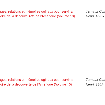
ges, relations et mémoires oginaux pour servir a
Ternaux-Co
stoire de la découve Arte de l'Amérique (Volume 19)
Henri, 1807
ges, relations et mémoires oginaux pour servir a
Ternaux-Co
stoire de la découverte de l'Amérique (Volume 10)
Henri, 1807