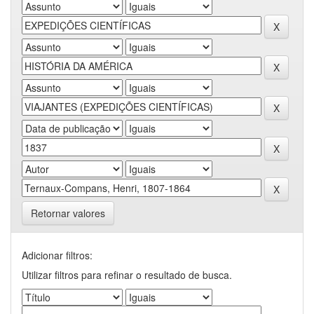
Retornar valores
Adicionar filtros:
Utilizar filtros para refinar o resultado de busca.