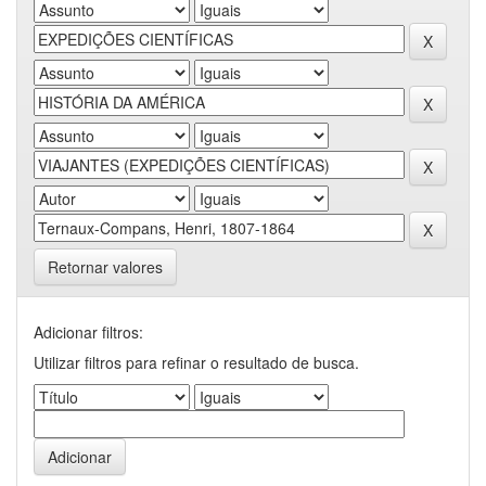
Retornar valores
Adicionar filtros:
Utilizar filtros para refinar o resultado de busca.