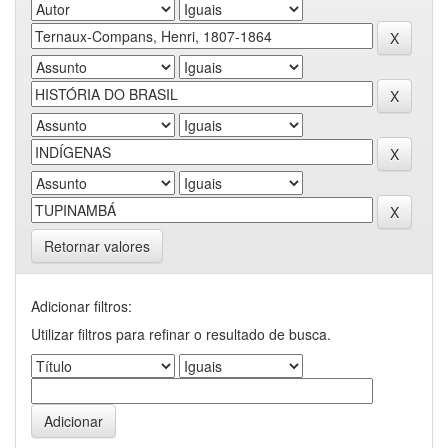
Retornar valores
Adicionar filtros:
Utilizar filtros para refinar o resultado de busca.