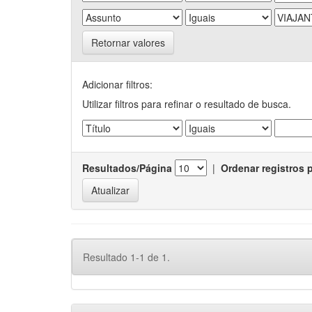
Retornar valores
Adicionar filtros:
Utilizar filtros para refinar o resultado de busca.
Resultados/Página
|
Ordenar registros 
Resultado 1-1 de 1.